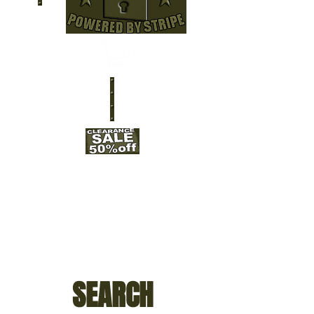
SEARCH